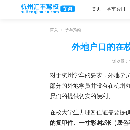
首页
学车费用
首页
/
学车指南
外地户口的在
浏览量：4
对于杭州学车的要求，外地学
部分的外地学员并没有在杭州
员们的提供切实的便利。
在校大学生办理暂住证需要提
的复印件、一寸彩照2张（底色