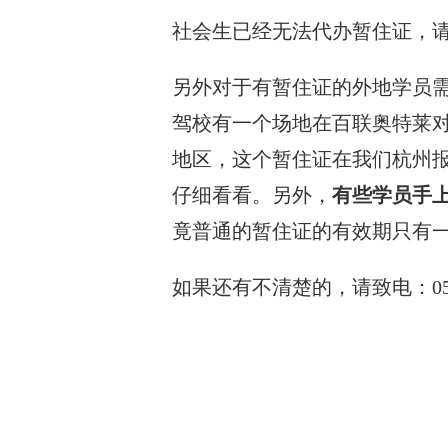
社会生已经无法代办暂住证，
另外对于有暂住证的外地学员
驾校有一个场地在百联奥特莱
地区，这个暂住证在我们杭州
仔细看看。另外，
有些学员手
竟普通的暂住证的有效期只有
如果还有不清楚的，请致电：0571-