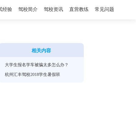
试经验
驾校简介
驾校资讯
直营教练
常见问题
相关内容
大学生报名学车被骗太多怎么办？
杭州汇丰驾校2018学生暑假班