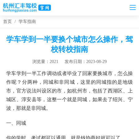
首页
/
学车指南
学车学到一半要换个城市怎么操作，驾
校转校指南
浏览量：2021
发布日期：2023-08-29
学车学到一半工作调动或者毕业了回家要换城市，怎么操
作呢？分两种，同城和非同城，这里的同城指的是地级
市，官方说法叫设区的市，如杭州市，包括了西湖区、上
城区、淳安县等，这整一个就是同城，如果去了绍兴、宁
波，那就是非同城。
一、同城
你的学时、考试都可以通用，就是钱协商好就可以了。