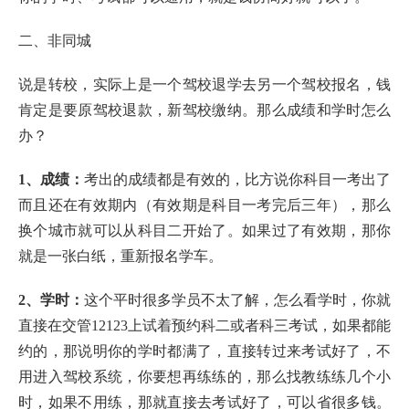
二、非同城
说是转校，实际上是一个驾校退学去另一个驾校报名，钱
肯定是要原驾校退款，新驾校缴纳。那么成绩和学时怎么
办？
1、成绩：
考出的成绩都是有效的，比方说你科目一考出了
而且还在有效期内（有效期是科目一考完后三年），那么
换个城市就可以从科目二开始了。如果过了有效期，那你
就是一张白纸，重新报名学车。
2、学时：
这个平时很多学员不太了解，怎么看学时，你就
直接在交管12123上试着预约科二或者科三考试，如果都能
约的，那说明你的学时都满了，直接转过来考试好了，不
用进入驾校系统，你要想再练练的，那么找教练练几个小
时，如果不用练，那就直接去考试好了，可以省很多钱。