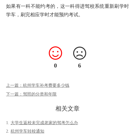
如果有一科不能约考的，这一科得进驾校系统重新刷学时
学车，刷完相应学时才能预约考试。
0
6
上一篇：杭州学车补考费要多少钱
下一篇：驾照的分类和年限
相关文章
大学生返校未完成老家的驾考怎么办
杭州学车转校通知