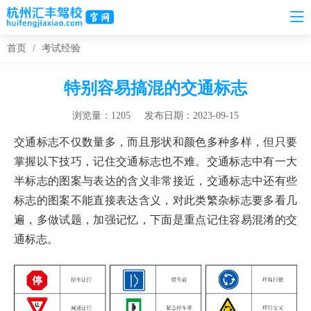
首页
/
考试经验
特别容易搞混的交通标志
浏览量：1205
发布日期：2023-09-15
交通标志不仅数量多，而且形状和颜色多种多样，但只要
掌握以下技巧，记住交通标志也不难。交通标志中有一大
半标志的图案与表达的含义非常接近，交通标志中还有些
标志的图案不能直接表达含义，对此类繁杂标志要多看几
遍，多做试题，加强记忆，下面是重点记住容易混淆的交
通标志。