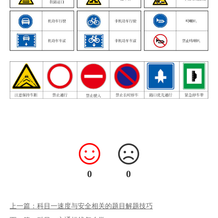
0
0
上一篇：科目一速度与安全相关的题目解题技巧