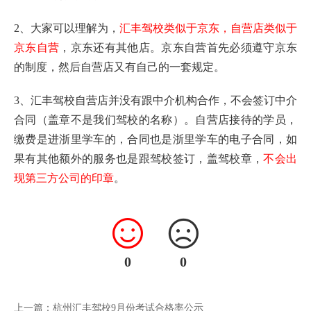
2、大家可以理解为，
汇丰驾校类似于京东，自营店类似于
京东自营
，京东还有其他店。京东自营首先必须遵守京东
的制度，然后自营店又有自己的一套规定。
3、汇丰驾校自营店并没有跟中介机构合作，不会签订中介
合同（盖章不是我们驾校的名称）。自营店接待的学员，
缴费是进浙里学车的，合同也是浙里学车的电子合同，如
果有其他额外的服务也是跟驾校签订，盖驾校章，
不会出
现第三方公司的印章
。
0
0
上一篇：杭州汇丰驾校9月份考试合格率公示