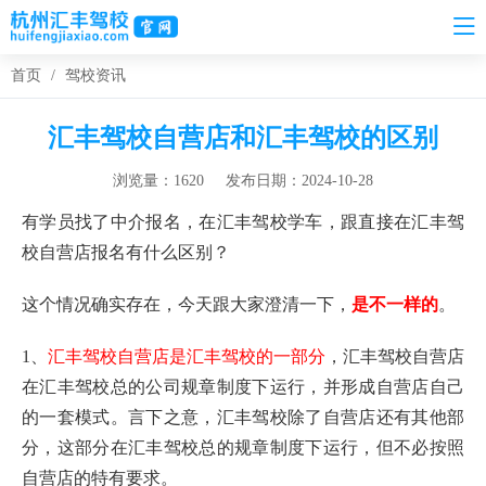
首页
/
驾校资讯
汇丰驾校自营店和汇丰驾校的区别
浏览量：1620
发布日期：2024-10-28
有学员找了中介报名，在汇丰驾校学车，跟直接在汇丰驾
校自营店报名有什么区别？
这个情况确实存在，今天跟大家澄清一下，
是不一样的
。
1、
汇丰驾校自营店是汇丰驾校的一部分
，汇丰驾校自营店
在汇丰驾校总的公司规章制度下运行，并形成自营店自己
的一套模式。言下之意，汇丰驾校除了自营店还有其他部
分，这部分在汇丰驾校总的规章制度下运行，但不必按照
自营店的特有要求。