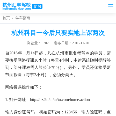
首页
/
学车指南
杭州科目一今后只要实地上课两次
浏览量：5702
发布日期：2016-11-20
自2016年11月14日起，凡在杭州市报名考驾照的学员，需
要接受网络授课16小时（每天4小时，中途系统随时提醒签
到，部分课程需人脸验证学习）。另外， 学员还须接受两
节面授课（每节2小时），必须分两天。
网络授课操作如下：
1. 打开网址：http://hz.5u5u5u5u.com/home.action
输入身份证号码，初始密码为：123456，输入验证码，点