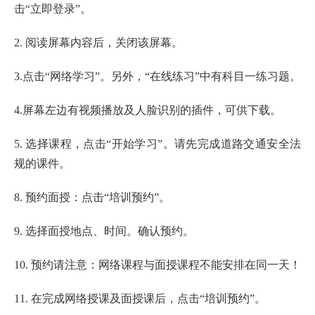
击“立即登录”。
2. 阅读屏幕内容后，关闭该屏幕。
3.点击“网络学习”。另外，“在线练习”中有科目一练习题。
4.屏幕左边有视频播放及人脸识别的插件，可供下载。
5. 选择课程，点击“开始学习”。请先完成道路交通安全法
规的课件。
8. 预约面授：点击“培训预约”。
9. 选择面授地点、时间。确认预约。
10. 预约请注意：网络课程与面授课程不能安排在同一天！
11. 在完成网络授课及面授课后，点击“培训预约”。