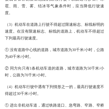
雹、雨、雪、雾、结冰等气象条件时，应当降低行驶速
度。
（3）机动车在道路上行驶不得超过限速标志、标线标明的
速度。在没有限速标志、标线的道路上，机动车不得超过
下列最高行驶速度。
① 没有道路中心线的道路，城市道路为30千米/小时，公路
为40千米/小时。
② 同方向只有1条机动车道的道路，城市道路为50千米/小
时，公路为70千米/小时。
（4）机动车行驶中遇有下列情形之一的，最高行驶速度不
得超过30千米/小时。
① 进出非机动车道，通过铁路道口、急弯路、窄路、窄桥