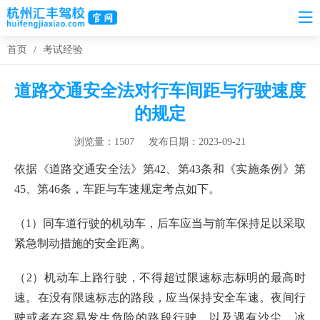
首页
/
考试经验
道路交通安全法对行车间距与行驶速度
的规定
浏览量：1507
发布日期：2023-09-21
依据《道路交通安全法》第42、第43条和《实施条例》第
45、第46条，车距与车速规定考点如下。
（1）同车道行驶的机动车，后车应当与前车保持足以采取
紧急制动措施的安全距离。
（2）机动车上路行驶，不得超过限速标志标明的最高时
速。在没有限速标志的路段，应当保持安全车速。夜间行
驶或者在容易发生危险的路段行驶，以及遇有沙尘、冰