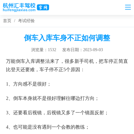
首页
/
考试经验
倒车入库车身不正如何调整
浏览量：1532
发布日期：2023-09-03
万能倒车入库调整法来了，很多新手司机，把车停正简直
比登天还要难，车子停不正5个原因：
1、方向感不是很好；
2、倒车本身就不是很好理解往哪边打方向；
3、还要看后视镜，后视镜又多了一个镜面反射；
4、也可能是没有遇到一个会教的教练；