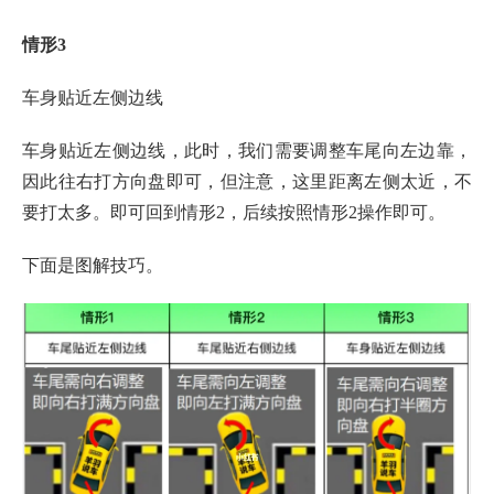
情形3
车身贴近左侧边线
车身贴近左侧边线，此时，我们需要调整车尾向左边靠，
因此往右打方向盘即可，但注意，这里距离左侧太近，不
要打太多。即可回到情形2，后续按照情形2操作即可。
下面是图解技巧。