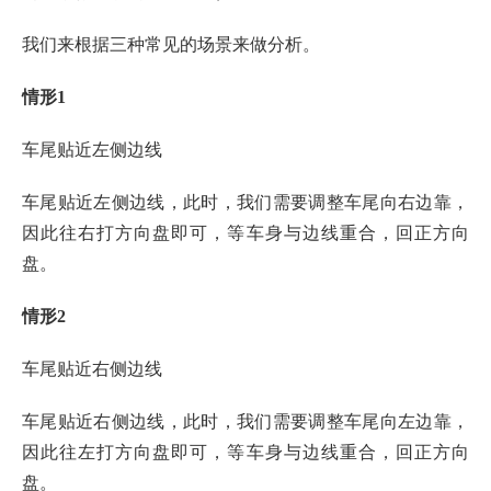
我们来根据三种常见的场景来做分析。
情形1
车尾贴近左侧边线
车尾贴近左侧边线，此时，我们需要调整车尾向右边靠，
因此往右打方向盘即可，等车身与边线重合，回正方向
盘。
情形2
车尾贴近右侧边线
车尾贴近右侧边线，此时，我们需要调整车尾向左边靠，
因此往左打方向盘即可，等车身与边线重合，回正方向
盘。