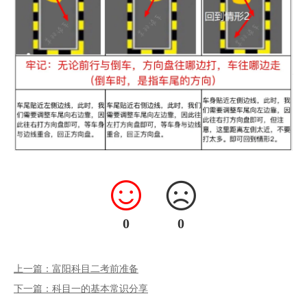
0
0
上一篇：富阳科目二考前准备
下一篇：科目一的基本常识分享