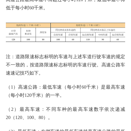
低于每小时60千米。
注：道路限速标志标明的车速与上述车道行驶车速的规定
不一致的，按道路限速标志标明的车速行驶。高速公路车
速速记技巧如下。
（1）高速公路：最低车速（每小时60千米）是最高车速
（每小时120千米）的一半。
（2）最高车速：不同车种的最高车速数字依次递减
20（120、100、80）。