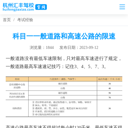
首页
/
考试经验
科目一一般道路和高速公路的限速
浏览量：1844
发布日期：2023-09-12
一般道路没有最低车速限制，只对最高车速进行了规定，
一般道路最高车速速记技巧：记住3、4、5、7、3。
高速公路最高车速不得超过每小时120千米，最低车速不得