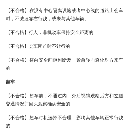
【不合格】在没有中心隔离设施或者中心线的道路上会车
时，不减速靠右行驶，或未与其他车辆、
【不合格】行人，非机动车保持安全距离的
【不合格】会车困难时不让行的
【不合格】横向安全间距判断差，紧急转向避让对方来车
的
超车
【不合格】超车前，不通过内、外后视镜观察后方和左侧
交通情况并回头观察确认安全的
【不合格】超车时机选择不合理，影响其他车辆正常行驶
的