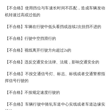
【不合格】使用挡位与车速长时间不匹配，造成车辆发动
机转速过高或过低的
【不合格】车辆在行驶中低头看挡或连续2次挂挡不进的
【不合格】行驶中空挡滑行的
【不合格】视线离开行驶方向超过2s的
【不合格】违反交通安全法律、法规，影响交通安全的
【不合格】不按交通信号灯、标志、标线或者交通警察指
挥信号行驶的
【不合格】不按规定速度行驶的
【不合格】车辆行驶中骑轧车道中心实线或者车道边缘实