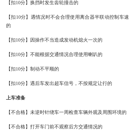
【扣10分】换挡时发生齿轮撞击的
【扣10分】遇情况时不会合理使用离合器半联动控制车速
的
【扣10分】因操作不当造成发动机熄火一次的
【扣10分】不能根据交通情况合理使用喇叭的
【扣10分】制动不平顺的
【扣10分】遇后车发出超车信号，不按规定让行的
上车准备
【不合格】未逆时针绕车一周检查车辆外观及周围环境的
【不合格】打开车门前不观察后方交通情况的