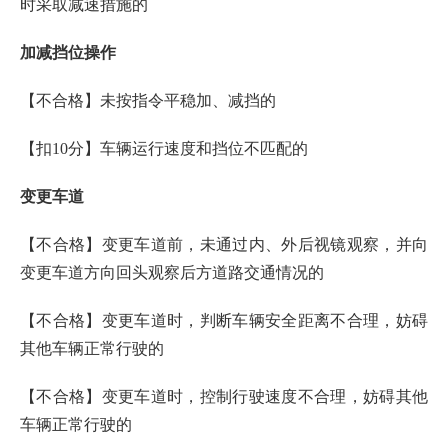
时采取减速措施的
加减挡位操作
【不合格】未按指令平稳加、减挡的
【扣10分】车辆运行速度和挡位不匹配的
变更车道
【不合格】变更车道前，未通过内、外后视镜观察，并向
变更车道方向回头观察后方道路交通情况的
【不合格】变更车道时，判断车辆安全距离不合理，妨碍
其他车辆正常行驶的
【不合格】变更车道时，控制行驶速度不合理，妨碍其他
车辆正常行驶的