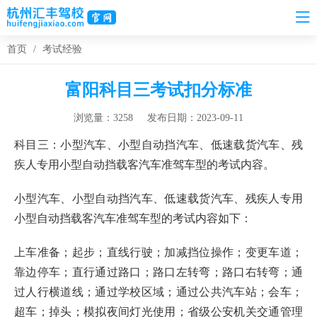
首页
/
考试经验
富阳科目三考试扣分标准
浏览量：3258
发布日期：2023-09-11
科目三：小型汽车、小型自动挡汽车、低速载货汽车、残
疾人专用小型自动挡载客汽车准驾车型的考试内容。
小型汽车、小型自动挡汽车、低速载货汽车、残疾人专用
小型自动挡载客汽车准驾车型的考试内容如下：
上车准备；起步；直线行驶；加减挡位操作；变更车道；
靠边停车；直行通过路口；路口左转弯；路口右转弯；通
过人行横道线；通过学校区域；通过公共汽车站；会车；
超车；掉头；模拟夜间灯光使用；省级公安机关交通管理