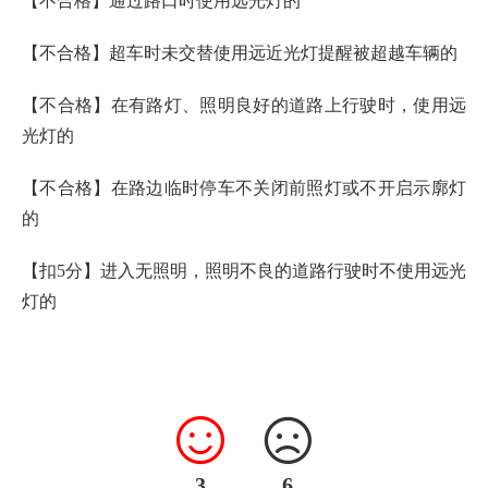
【不合格】通过路口时使用远光灯的
【不合格】超车时未交替使用远近光灯提醒被超越车辆的
【不合格】在有路灯、照明良好的道路上行驶时，使用远
光灯的
【不合格】在路边临时停车不关闭前照灯或不开启示廓灯
的
【扣5分】进入无照明，照明不良的道路行驶时不使用远光
灯的
3
6