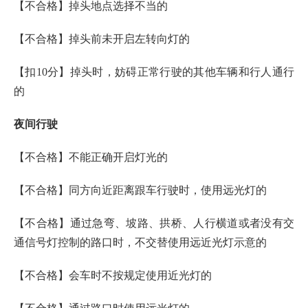
【不合格】掉头地点选择不当的
【不合格】掉头前未开启左转向灯的
【扣10分】掉头时，妨碍正常行驶的其他车辆和行人通行
的
夜间行驶
【不合格】不能正确开启灯光的
【不合格】同方向近距离跟车行驶时，使用远光灯的
【不合格】通过急弯、坡路、拱桥、人行横道或者没有交
通信号灯控制的路口时，不交替使用远近光灯示意的
【不合格】会车时不按规定使用近光灯的