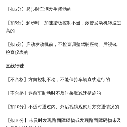
【扣5分】起步时车辆发生闯动的
【扣5分】起步时，加速踏板控制不当，致使发动机转速过
高的
【扣5分】启动发动机前，不检查调整驾驶座椅、后视镜、
检查仪表的
直线行驶
【不合格】方向控制不稳，不能保持车辆直线运行的
【不合格】遇前车制动时不及时采取减速措施的
【扣10分】不适时通过内、外后视镜观察后方交通情况的
【扣10分】未及时发现路面障碍物或发现路面障码物未及