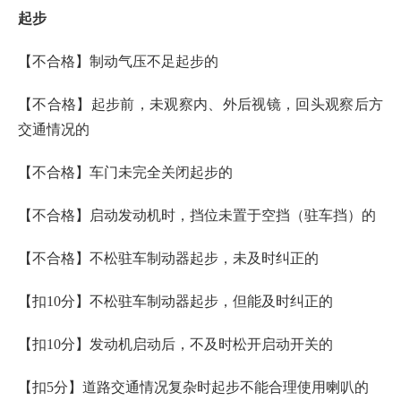
起步
【不合格】制动气压不足起步的
【不合格】起步前，未观察内、外后视镜，回头观察后方
交通情况的
【不合格】车门未完全关闭起步的
【不合格】启动发动机时，挡位未置于空挡（驻车挡）的
【不合格】不松驻车制动器起步，未及时纠正的
【扣10分】不松驻车制动器起步，但能及时纠正的
【扣10分】发动机启动后，不及时松开启动开关的
【扣5分】道路交通情况复杂时起步不能合理使用喇叭的