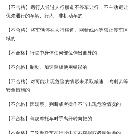
【不合格】遇行人通过人行横道不停车让行，不主动避让
优先通行的车辆、行人、非机动车的
【不合格】将车辆停在人行横道、网状线内等禁止停车区
域的
【不合格】行驶中身体任何部位伸出窗外的
【不合格】制动、加速踏板使用错误的
【不合格】对可能出现危险的情形未采取减速、鸣喇叭等
安全措施的
【不合格】因观察、判断或者操作不当出现危险情况的
【不合格】驾驶摩托车时手离开转向把的
【不合格】二轮摩托车在行驶中左右摇摆或者脚触地的