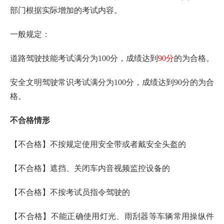
部门根据实际增加的考试内容。
一般规定：
道路驾驶技能考试满分为100分，成绩达到
90分
的为合格。
安全文明驾驶常识考试满分为100分，成绩达到90分的为合
格。
不合格情形
【不合格】不按规定使用安全带或者戴安全头盔的
【不合格】遮挡、关闭车内音视频监控设备的
【不合格】不按考试员指令驾驶的
【不合格】不能正确使用灯光、雨刮器等车辆常用操纵件