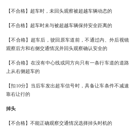
【不合格】超车时，未回头观察被超越车辆动态的
【不合格】超车时未与被超越车辆保持安全距离的
【不合格】超车后，驶回原车道前，不通过内、外后视镜
观察后方和右侧交通情况并回头观察确认安全的
【不合格】在没有中心线或同方向只有一条行车道的道路
上从右侧超车的
【扣10分】当后车发出超车信号时，具备让车条件不减速
靠右让行的
掉头
【不合格】不能正确观察交通情况选择掉头时机的