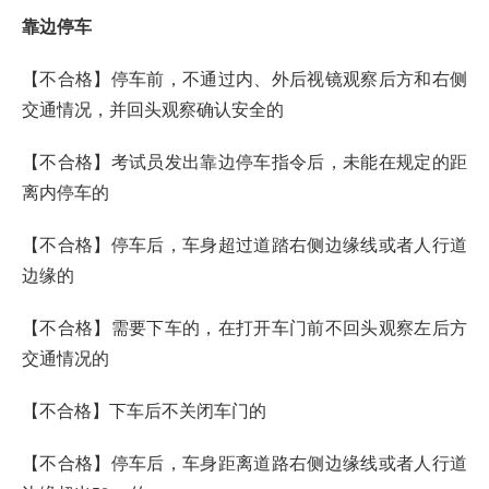
靠边停车
【不合格】停车前，不通过内、外后视镜观察后方和右侧
交通情况，并回头观察确认安全的
【不合格】考试员发出靠边停车指令后，未能在规定的距
离内停车的
【不合格】停车后，车身超过道踏右侧边缘线或者人行道
边缘的
【不合格】需要下车的，在打开车门前不回头观察左后方
交通情况的
【不合格】下车后不关闭车门的
【不合格】停车后，车身距离道路右侧边缘线或者人行道