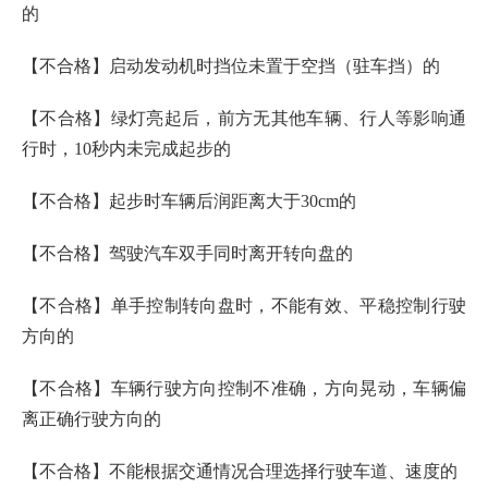
的
【不合格】启动发动机时挡位未置于空挡（驻车挡）的
【不合格】绿灯亮起后，前方无其他车辆、行人等影响通
行时，10秒内未完成起步的
【不合格】起步时车辆后润距离大于30cm的
【不合格】驾驶汽车双手同时离开转向盘的
【不合格】单手控制转向盘时，不能有效、平稳控制行驶
方向的
【不合格】车辆行驶方向控制不准确，方向晃动，车辆偏
离正确行驶方向的
【不合格】不能根据交通情况合理选择行驶车道、速度的