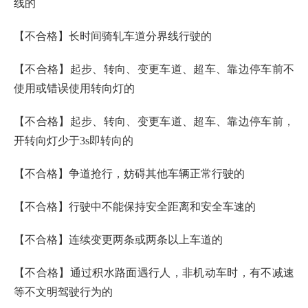
线的
【不合格】长时间骑轧车道分界线行驶的
【不合格】起步、转向、变更车道、超车、靠边停车前不
使用或错误使用转向灯的
【不合格】起步、转向、变更车道、超车、靠边停车前，
开转向灯少于3s即转向的
【不合格】争道抢行，妨碍其他车辆正常行驶的
【不合格】行驶中不能保持安全距离和安全车速的
【不合格】连续变更两条或两条以上车道的
【不合格】通过积水路面遇行人，非机动车时，有不减速
等不文明驾驶行为的