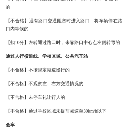
的
【不合格】遇有路口交通阻塞时进入路口，将车辆停在路
口内等候的
【扣10分】左转通过路口时，未靠路口中心点左侧转弯的
通过人行横道线、学校区域、公共汽车站
【不合格】不按规定减速慢行的
【不合格】不观察左、右方交通情况的
【不合格】未停车礼让行人的
【不合格】通过学校区域未提前减速至30km/h以下
会车