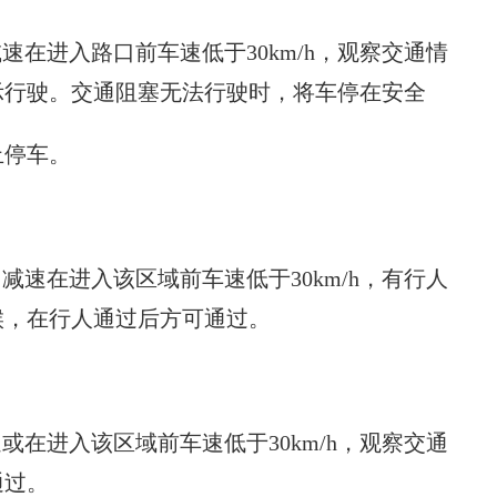
速在进入路口前车速低于30km/h，观察交通情
示行驶。交通阻塞无法行驶时，将车停在安全
止停车。
减速在进入该区域前车速低于30km/h，有行人
候，在行人通过后方可通过。
或在进入该区域前车速低于30km/h，观察交通
通过。