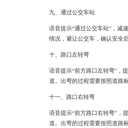
九、通过公交车站
语音提示“通过公交车站”，减速
情况，避让公交车，确认安全
十、路口左转弯
语音提示“前方路口左转弯"，
道。出弯的过程需要按照道路
十一、路口右转弯
语音提示“前方路口右转弯”，
道。出弯的过程需要按照道路