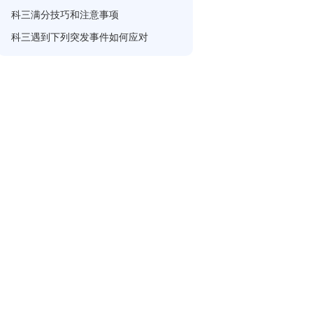
科三满分技巧和注意事项
科三遇到下列突发事件如何应对