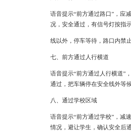
语音提示“前方通过路口”，应减
况，安全通过，有信号灯按指
线以外，停车等待，路口内禁
七、前方通过人行横道
语音提示“前方通过人行横道”，
通过，把车辆停在安全线外等
八、通过学校区域
语音提示“前方通过学校”，减速
情况，避让学生，确认安全后